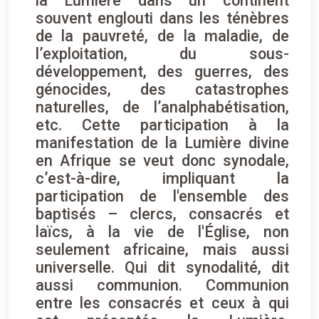
la Lumière dans un continent
souvent englouti dans les ténèbres
de la pauvreté, de la maladie, de
l’exploitation, du sous-
développement, des guerres, des
génocides, des catastrophes
naturelles, de l’analphabétisation,
etc. Cette participation à la
manifestation de la Lumière divine
en Afrique se veut donc synodale,
c’est-à-dire, impliquant la
participation de l'ensemble des
baptisés – clercs, consacrés et
laïcs, à la vie de l'Église, non
seulement africaine, mais aussi
universelle. Qui dit synodalité, dit
aussi communion. Communion
entre les consacrés et ceux à qui