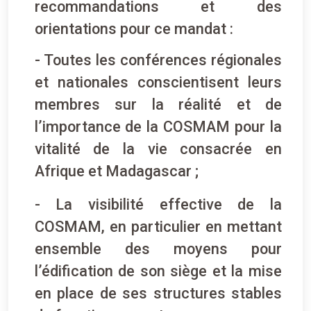
recommandations et des
orientations pour ce mandat :
- Toutes les conférences régionales
et nationales conscientisent leurs
membres sur la réalité et de
l’importance de la COSMAM pour la
vitalité de la vie consacrée en
Afrique et Madagascar ;
- La visibilité effective de la
COSMAM, en particulier en mettant
ensemble des moyens pour
l’édification de son siège et la mise
en place de ses structures stables