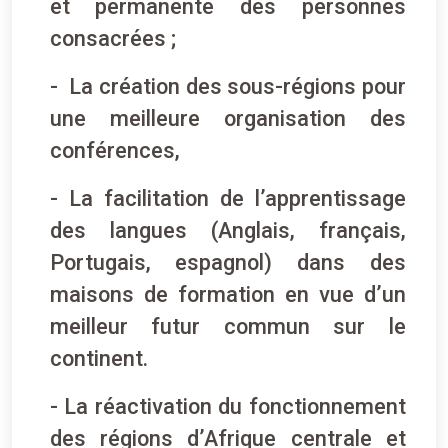
et permanente des personnes
consacrées ;
- La création des sous-régions pour
une meilleure organisation des
conférences,
- La facilitation de l’apprentissage
des langues (Anglais, français,
Portugais, espagnol) dans des
maisons de formation en vue d’un
meilleur futur commun sur le
continent.
- La réactivation du fonctionnement
des régions d’Afrique centrale et