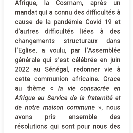
Afrique, la Cosmam, après un
mandat qui a connu des difficultés à
cause de la pandémie Covid 19 et
d’autres difficultés liées à des
changements structuraux dans
l’Eglise, a voulu, par l’Assemblée
générale qui s’est célébrée en juin
2022 au Sénégal, redonner vie à
cette communion africaine. Grace
au thème «
la vie consacrée en
Afrique au Service de la fraternité et
de notre maison commune
», nous
avons pris ensemble des
résolutions qui sont pour nous des