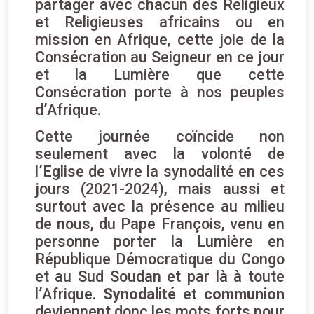
partager avec chacun des Religieux
et Religieuses africains ou en
mission en Afrique, cette joie de la
Consécration au Seigneur en ce jour
et la Lumière que cette
Consécration porte à nos peuples
d’Afrique.
Cette journée coïncide non
seulement avec la volonté de
l’Eglise de vivre la synodalité en ces
jours (2021-2024), mais aussi et
surtout avec la présence au milieu
de nous, du Pape François, venu en
personne porter la Lumière en
République Démocratique du Congo
et au Sud Soudan et par là à toute
l’Afrique.
Synodalité et communion
deviennent donc les mots forts pour