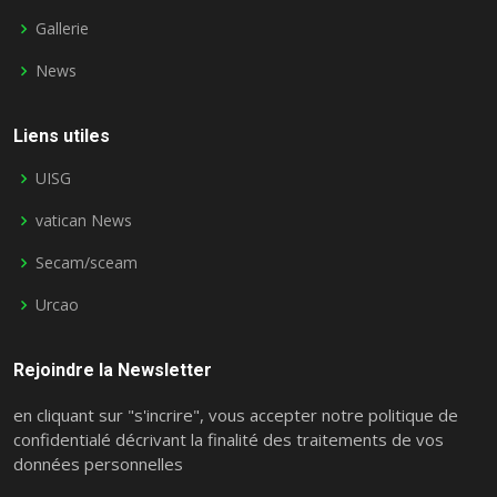
Gallerie
News
Liens utiles
UISG
vatican News
Secam/sceam
Urcao
Rejoindre la Newsletter
en cliquant sur "s'incrire", vous accepter notre politique de
confidentialé décrivant la finalité des traitements de vos
données personnelles