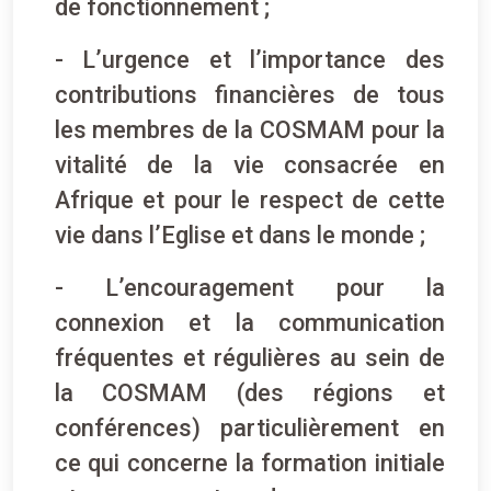
de fonctionnement ;
- L’urgence et l’importance des
contributions financières de tous
les membres de la COSMAM pour la
vitalité de la vie consacrée en
Afrique et pour le respect de cette
vie dans l’Eglise et dans le monde ;
- L’encouragement pour la
connexion et la communication
fréquentes et régulières au sein de
la COSMAM (des régions et
conférences) particulièrement en
ce qui concerne la formation initiale