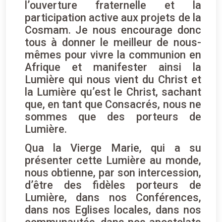
l’ouverture fraternelle et la
participation active aux projets de la
Cosmam. Je nous encourage donc
tous à donner le meilleur de nous-
mêmes pour vivre la communion en
Afrique et manifester ainsi la
Lumière qui nous vient du Christ et
la Lumière qu’est le Christ, sachant
que, en tant que Consacrés, nous ne
sommes que des porteurs de
Lumière.
Qua la Vierge Marie, qui a su
présenter cette Lumière au monde,
nous obtienne, par son intercession,
d’être des fidèles porteurs de
Lumière, dans nos Conférences,
dans nos Eglises locales, dans nos