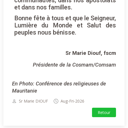
communautés, dans nos apostolats
et dans nos familles.
Bonne fête à tous et que le Seigneur,
Lumière du Monde et Salut des
peuples nous bénisse.
Sr Marie Diouf, fscm
Présidente de la Cosmam/Comsam
En Photo: Conférence des religieuses de
Mauritanie
Sr Marie DIOUF
Aug-Fri-2026
Retour