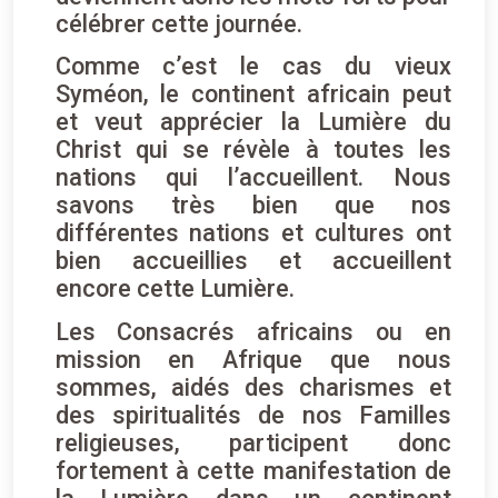
célébrer cette journée.
Comme c’est le cas du vieux
Syméon, le continent africain peut
et veut apprécier la Lumière du
Christ qui se révèle à toutes les
nations qui l’accueillent. Nous
savons très bien que nos
différentes nations et cultures ont
bien accueillies et accueillent
encore cette Lumière.
Les Consacrés africains ou en
mission en Afrique que nous
sommes, aidés des charismes et
des spiritualités de nos Familles
religieuses, participent donc
fortement à cette manifestation de