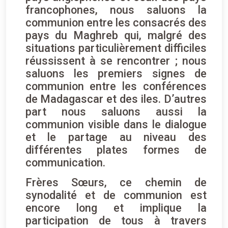
francophones, nous saluons la
communion entre les consacrés des
pays du Maghreb qui, malgré des
situations particulièrement difficiles
réussissent à se rencontrer ; nous
saluons les premiers signes de
communion entre les conférences
de Madagascar et des iles. D’autres
part nous saluons aussi la
communion visible dans le dialogue
et le partage au niveau des
différentes plates formes de
communication.
Frères Sœurs, ce chemin de
synodalité et de communion est
encore long et implique la
participation de tous à travers