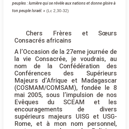
peuples : lumière qui se révèle aux nations et donne gloire à
ton peuple Israël. »
(Lc 2,30-32)
Chers Frères et Sœurs
Consacrés africains
A l’Occasion de la 27eme journée de
la vie Consacrée, je voudrais, au
nom de la Confédération des
Conférences des Supérieurs
Majeurs d’Afrique et Madagascar
(COSMAM/COMSAM), fondée le 8
mai 2005, sous l’impulsion de nos
Evêques du SCEAM et les
encouragements de divers
supérieurs majeurs UISG et USG-
Rome, et à mon nom personnel,