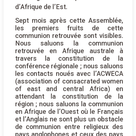
d’Afrique de l’Est.
Sept mois après cette Assemblée,
les premiers fruits de cette
communion retrouvée sont visibles.
Nous saluons la communion
retrouvée en Afrique australe à
travers la constitution de la
conférence régionale ; nous saluons
les contacts noués avec l’ACWECA
(association of consacrated women
of east and central Africa) en
attendant la constitution de la
région ; nous saluons la communion
en Afrique de l’Ouest où le Français
et l’Anglais ne sont plus un obstacle
de communion entre religieux des
pays anglophones et ceux des pays