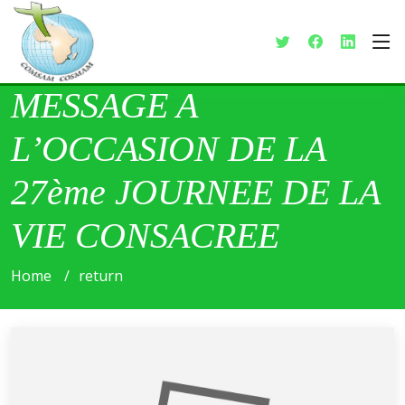
MESSAGE A
L’OCCASION DE LA
27ème JOURNEE DE LA
VIE CONSACREE
Home
return