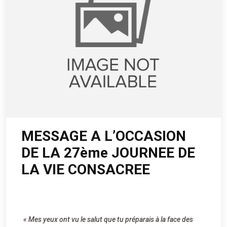
MESSAGE A L’OCCASION
DE LA 27ème JOURNEE DE
LA VIE CONSACREE
« Mes yeux ont vu le salut que tu préparais à la face des