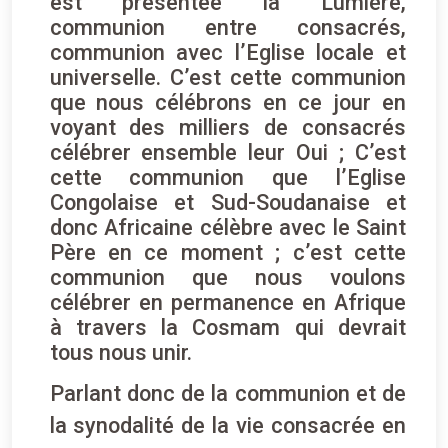
est présentée la Lumière,
communion entre consacrés,
communion avec l’Eglise locale et
universelle. C’est cette communion
que nous célébrons en ce jour en
voyant des milliers de consacrés
célébrer ensemble leur Oui ; C’est
cette communion que l’Eglise
Congolaise et Sud-Soudanaise et
donc Africaine célèbre avec le Saint
Père en ce moment ; c’est cette
communion que nous voulons
célébrer en permanence en Afrique
à travers la Cosmam qui devrait
tous nous unir.
Parlant donc de la communion et de
la synodalité de la vie consacrée en