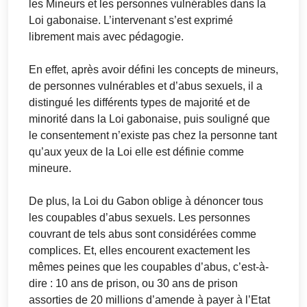
les Mineurs et les personnes vulnérables dans la
Loi gabonaise. L’intervenant s’est exprimé
librement mais avec pédagogie.
En effet, après avoir défini les concepts de mineurs,
de personnes vulnérables et d’abus sexuels, il a
distingué les différents types de majorité et de
minorité dans la Loi gabonaise, puis souligné que
le consentement n’existe pas chez la personne tant
qu’aux yeux de la Loi elle est définie comme
mineure.
De plus, la Loi du Gabon oblige à dénoncer tous
les coupables d’abus sexuels. Les personnes
couvrant de tels abus sont considérées comme
complices. Et, elles encourent exactement les
mêmes peines que les coupables d’abus, c’est-à-
dire : 10 ans de prison, ou 30 ans de prison
assorties de 20 millions d’amende à payer à l’Etat