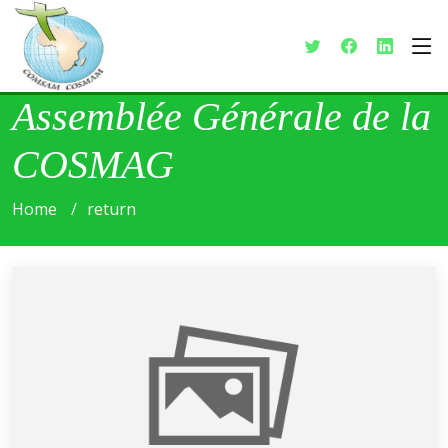
Assemblée Générale de la
COSMAG
Home
return