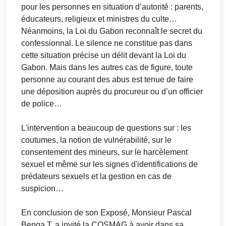
pour les personnes en situation d’autorité : parents,
éducateurs, religieux et ministres du culte…
Néanmoins, la Loi du Gabon reconnaît le secret du
confessionnal. Le silence ne constitue pas dans
cette situation précise un délit devant la Loi du
Gabon. Mais dans les autres cas de figure, toute
personne au courant des abus est tenue de faire
une déposition auprès du procureur ou d’un officier
de police…
L'intervention a beaucoup de questions sur : les
coutumes, la notion de vulnérabilité, sur le
consentement des mineurs, sur le harcèlement
sexuel et même sur les signes d'identifications de
prédateurs sexuels et la gestion en cas de
suspicion…
En conclusion de son Exposé, Monsieur Pascal
Benga T. a invité la COSMAG à avoir dans sa