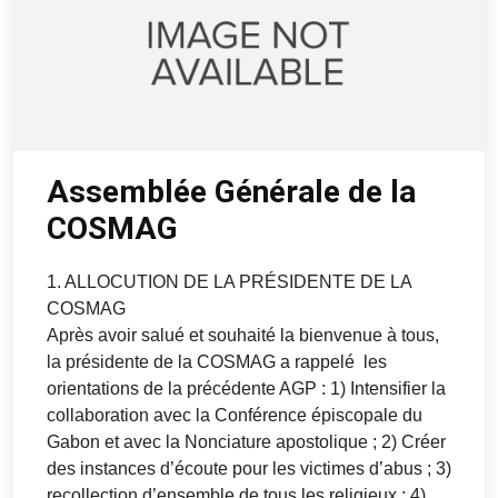
Assemblée Générale de la
COSMAG
1. ALLOCUTION DE LA PRÉSIDENTE DE LA
COSMAG
Après avoir salué et souhaité la bienvenue à tous,
la présidente de la COSMAG a rappelé les
orientations de la précédente AGP : 1) Intensifier la
collaboration avec la Conférence épiscopale du
Gabon et avec la Nonciature apostolique ; 2) Créer
des instances d’écoute pour les victimes d’abus ; 3)
recollection d’ensemble de tous les religieux ; 4)