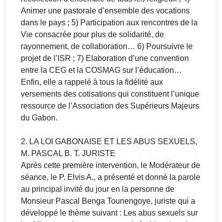
Animer une pastorale d’ensemble des vocations
dans le pays ; 5) Participation aux rencontres de la
Vie consacrée pour plus de solidarité, de
rayonnement, de collaboration… 6) Poursuivre le
projet de l’ISR ; 7) Elaboration d’une convention
entre la CEG et la COSMAG sur l’éducation…
Enfin, elle a rappelé à tous la fidélité aux
versements des cotisations qui constituent l’unique
ressource de l’Association des Supérieurs Majeurs
du Gabon.
2. LA LOI GABONAISE ET LES ABUS SEXUELS,
M. PASCAL B. T. JURISTE
Après cette première intervention, le Modérateur de
séance, le P. Elvis A., a présenté et donné la parole
au principal invité du jour en la personne de
Monsieur Pascal Benga Tounengoye, juriste qui a
développé le thème suivant : Les abus sexuels sur